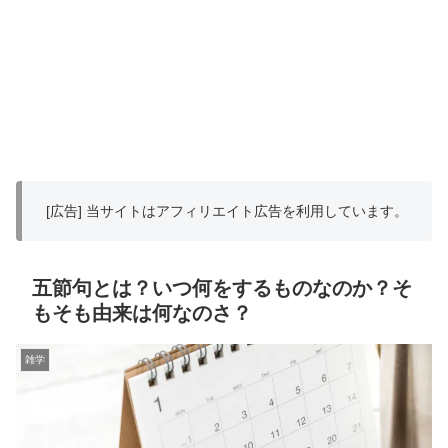
[広告] 当サイトはアフィリエイト広告を利用しています。
五節句とは？いつ何をするものなのか？そ
もそも由来は何なのさ？
雑学