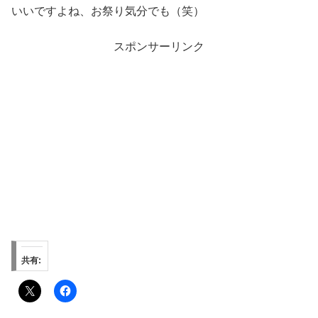
いいですよね、お祭り気分でも（笑）
スポンサーリンク
共有: