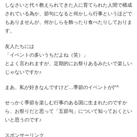
しなさいと代々教えられてきた人に育てられた人間で構成
されている為か、節句になると何かしら行事というほどで
もありませんが、何かしらを飾ったり食べたりしておりま
す。
友人たちには
「イベントの多いうちだよね（笑）」
とよく言われますが、定期的にお祭りあるみたいで楽しい
じゃないですか♪
まあ、私が好きなんですけど…季節のイベントが(^^ゞ
せっかく季節を楽しむ行事のある国に生まれたのですか
ら、お祭りだと思って「五節句」について知っておくとい
いと思うのです♪
スポンサーリンク