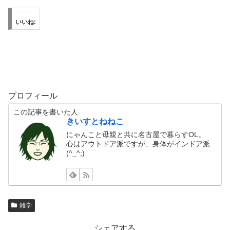
いいね:
プロフィール
この記事を書いた人
きいすとねねこ
にゃんこと母親と共に名古屋で暮らすOL。
心はアウトドア派ですが、身体がインドア派
(^_^;)
雑学
シェアする