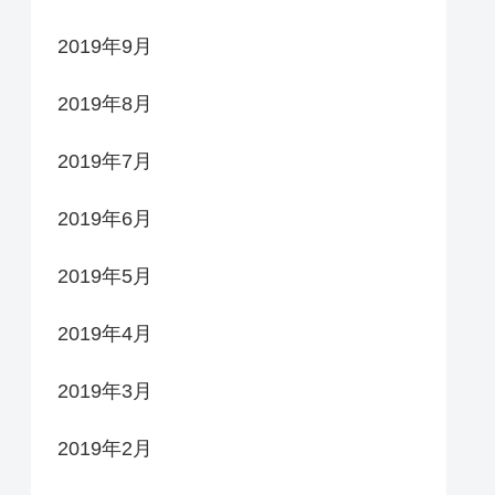
2019年9月
2019年8月
2019年7月
2019年6月
2019年5月
2019年4月
2019年3月
2019年2月