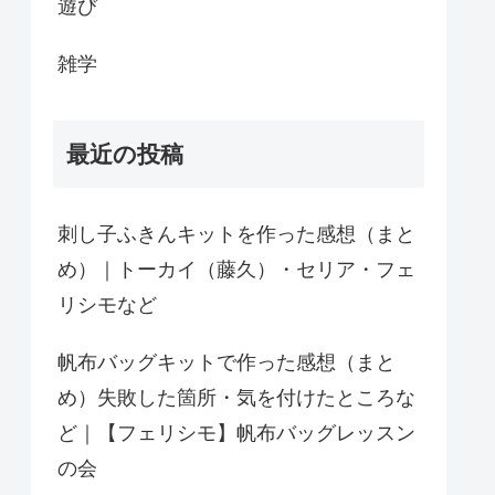
遊び
雑学
最近の投稿
刺し子ふきんキットを作った感想（まと
め）｜トーカイ（藤久）・セリア・フェ
リシモなど
帆布バッグキットで作った感想（まと
め）失敗した箇所・気を付けたところな
ど｜【フェリシモ】帆布バッグレッスン
の会