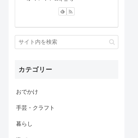
カテゴリー
おでかけ
手芸・クラフト
暮らし