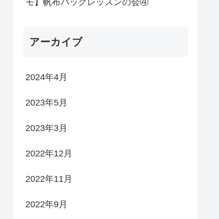
モ】帆布バッグレッスンの会④
アーカイブ
2024年4月
2023年5月
2023年3月
2022年12月
2022年11月
2022年9月