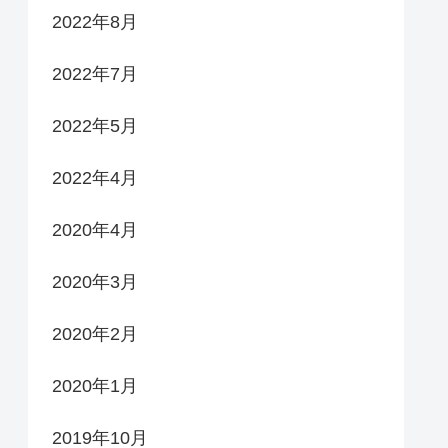
2022年8月
2022年7月
2022年5月
2022年4月
2020年4月
2020年3月
2020年2月
2020年1月
2019年10月