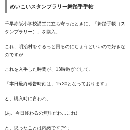
めいこいスタンプラリー舞踏手手帖
千早赤阪小学校講堂に立ち寄ったときに、「舞踏手帳（ス
タンプラリー）」を購入。
これ、明治村をぐるっと回るのにちょうどいいので好きな
のですが…
これを入手した時間が、13時過ぎでして、
「本日最終報告時刻は、15:30となっております」
と、購入時に言われ、
(あ、今日終わるの無理だわ…これ)
と、思ったことは内緒です(^^;;