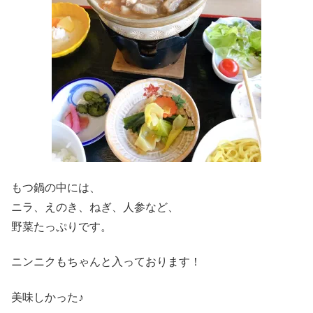
もつ鍋の中には、
ニラ、えのき、ねぎ、人参など、
野菜たっぷりです。
ニンニクもちゃんと入っております！
美味しかった♪