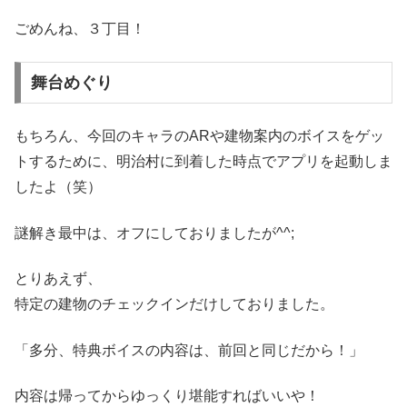
ごめんね、３丁目！
舞台めぐり
もちろん、今回のキャラのARや建物案内のボイスをゲッ
トするために、明治村に到着した時点でアプリを起動しま
したよ（笑）
謎解き最中は、オフにしておりましたが^^;
とりあえず、
特定の建物のチェックインだけしておりました。
「多分、特典ボイスの内容は、前回と同じだから！」
内容は帰ってからゆっくり堪能すればいいや！