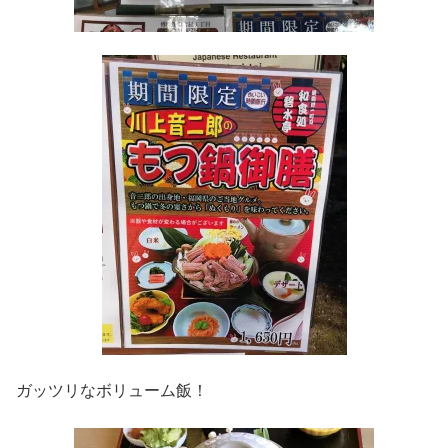
ガッツリなボリューム飯！