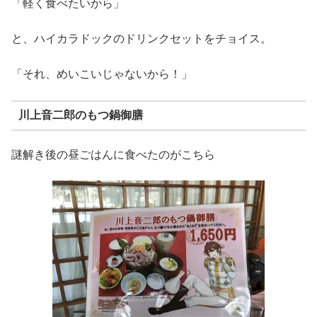
「軽く食べたいから」
と、ハイカラドックのドリンクセットをチョイス。
「それ、めいこいじゃないから！」
川上音二郎のもつ鍋御膳
謎解き後の昼ごはんに食べたのがこちら