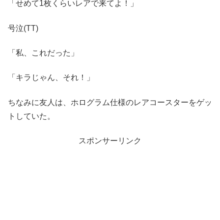
「せめて1枚くらいレアで来てよ！」
号泣(TT)
「私、これだった」
「キラじゃん、それ！」
ちなみに友人は、ホログラム仕様のレアコースターをゲッ
トしていた。
スポンサーリンク