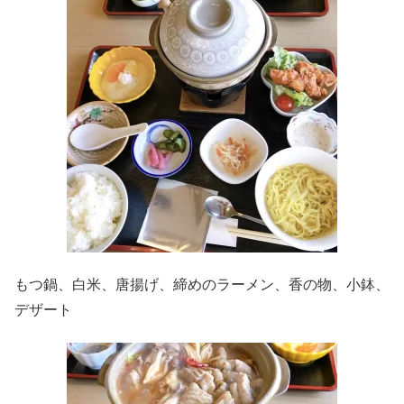
もつ鍋、白米、唐揚げ、締めのラーメン、香の物、小鉢、
デザート