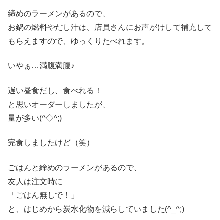
締めのラーメンがあるので、
お鍋の燃料やだし汁は、店員さんにお声がけして補充して
もらえますので、ゆっくりたべれます。
いやぁ…満腹満腹♪
遅い昼食だし、食べれる！
と思いオーダーしましたが、
量が多い(^◇^;)
完食しましたけど（笑）
ごはんと締めのラーメンがあるので、
友人は注文時に
「ごはん無しで！」
と、はじめから炭水化物を減らしていました(^_^;)