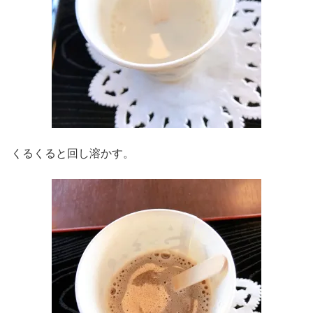
くるくると回し溶かす。