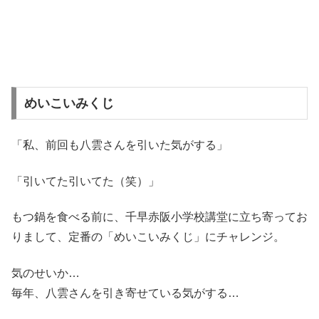
めいこいみくじ
「私、前回も八雲さんを引いた気がする」
「引いてた引いてた（笑）」
もつ鍋を食べる前に、千早赤阪小学校講堂に立ち寄ってお
りまして、定番の「めいこいみくじ」にチャレンジ。
気のせいか…
毎年、八雲さんを引き寄せている気がする…