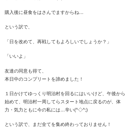
購入後に昼食をはさんでますからね…
という訳で、
「日を改めて、再戦してもよろしいでしょうか？」
「いいよ」
友達の同意も得て、
本日中のコンプリートを諦めました！
１日かけてゆっくり明治村を回るにはいいけど、午後から
始めて、明治村一周してらスタート地点に戻るのが、体
力・気力ともに今の私には…辛い(^◇^;)
という訳で、まだ全てを集め終わっておりません！