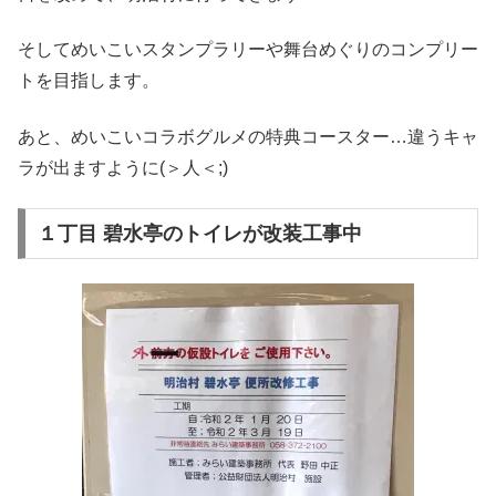
そしてめいこいスタンプラリーや舞台めぐりのコンプリー
トを目指します。
あと、めいこいコラボグルメの特典コースター…違うキャ
ラが出ますように(＞人＜;)
１丁目 碧水亭のトイレが改装工事中