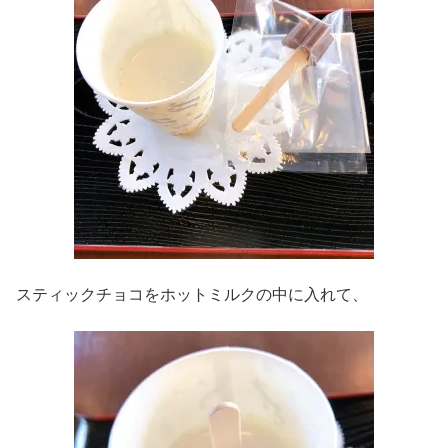
スティックチョコをホットミルクの中に入れて、