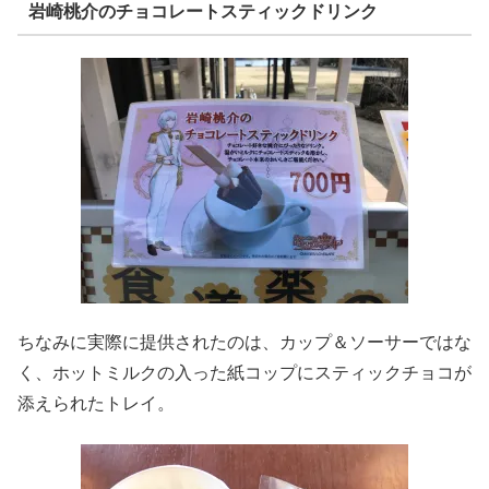
岩崎桃介のチョコレートスティックドリンク
ちなみに実際に提供されたのは、カップ＆ソーサーではな
く、ホットミルクの入った紙コップにスティックチョコが
添えられたトレイ。