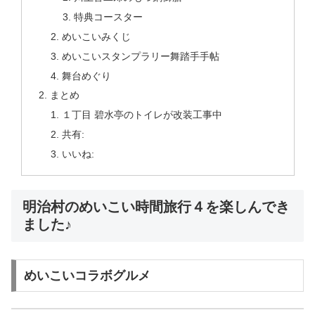
特典コースター
めいこいみくじ
めいこいスタンプラリー舞踏手手帖
舞台めぐり
まとめ
１丁目 碧水亭のトイレが改装工事中
共有:
いいね:
明治村のめいこい時間旅行４を楽しんでき
ました♪
めいこいコラボグルメ