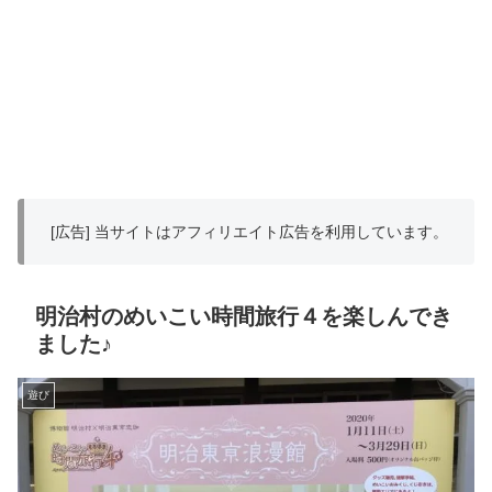
[広告] 当サイトはアフィリエイト広告を利用しています。
明治村のめいこい時間旅行４を楽しんでき
ました♪
遊び