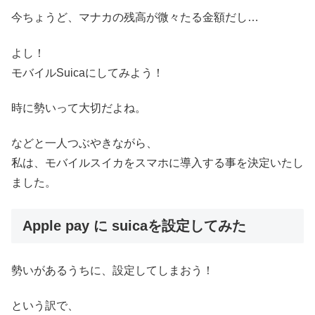
今ちょうど、マナカの残高が微々たる金額だし…
よし！
モバイルSuicaにしてみよう！
時に勢いって大切だよね。
などと一人つぶやきながら、
私は、モバイルスイカをスマホに導入する事を決定いたし
ました。
Apple pay に suicaを設定してみた
勢いがあるうちに、設定してしまおう！
という訳で、