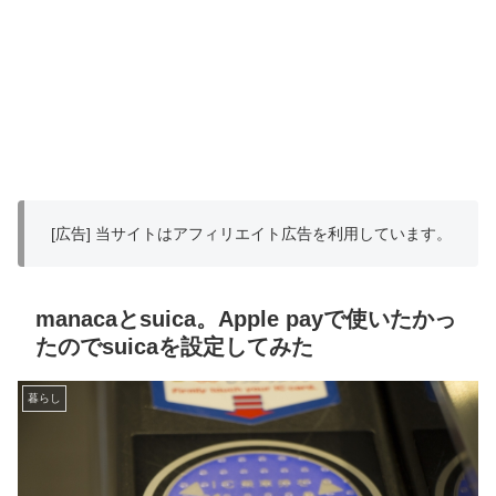
[広告] 当サイトはアフィリエイト広告を利用しています。
manacaとsuica。Apple payで使いたかっ
たのでsuicaを設定してみた
暮らし