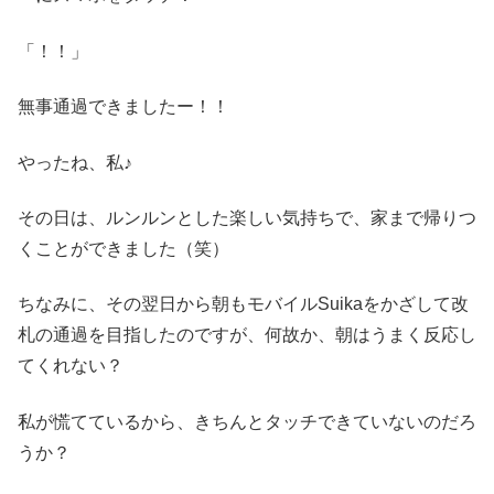
「！！」
無事通過できましたー！！
やったね、私♪
その日は、ルンルンとした楽しい気持ちで、家まで帰りつ
くことができました（笑）
ちなみに、その翌日から朝もモバイルSuikaをかざして改
札の通過を目指したのですが、何故か、朝はうまく反応し
てくれない？
私が慌てているから、きちんとタッチできていないのだろ
うか？