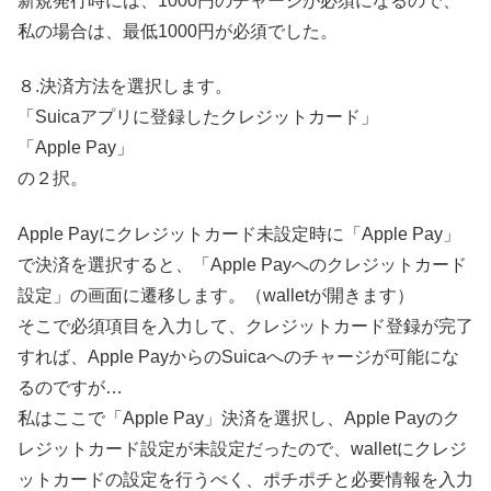
新規発行時には、1000円のチャージが必須になるので、
私の場合は、最低1000円が必須でした。
８.決済方法を選択します。
「Suicaアプリに登録したクレジットカード」
「Apple Pay」
の２択。
Apple Payにクレジットカード未設定時に「Apple Pay」
で決済を選択すると、「Apple Payへのクレジットカード
設定」の画面に遷移します。（walletが開きます）
そこで必須項目を入力して、クレジットカード登録が完了
すれば、Apple PayからのSuicaへのチャージが可能にな
るのですが…
私はここで「Apple Pay」決済を選択し、Apple Payのク
レジットカード設定が未設定だったので、walletにクレジ
ットカードの設定を行うべく、ポチポチと必要情報を入力