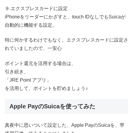
９.エクスプレスカードに設定
iPhoneをリーダーにかざすと、touch IDなしでもSuicaが
自動的に機能する設定。
特に何かするわけでもなく、エクスプレスカードに設定さ
れていましたので、一安心
ポイント還元を活用する場合は、
引き続き、
「JRE Point アプリ」
を活用して、ポイントを貯めましょう♪
Apple PayのSuicaを使ってみた
真夜中に思いついて設定した、Apple PayのSuicaを、早