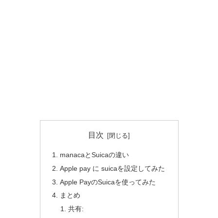
目次
manacaとSuicaの違い
Apple pay に suicaを設定してみた
Apple PayのSuicaを使ってみた
まとめ
共有: