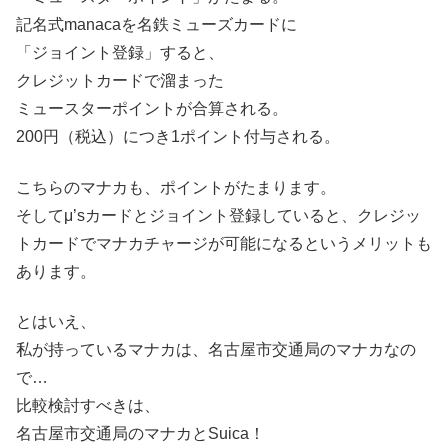
記名式manacaを名鉄ミューズカードに
「ジョイント登録」すると、
クレジットカードで溜まった
ミュースターポイントが合算される。
200円（税込）につき1ポイント付与される。
こちらのマナカも、ポイントがたまります。
そしてμ’sカードとジョイント登録していると、クレジッ
トカードでマナカチャージが可能になるというメリットも
あります。
とはいえ、
私が持っているマナカは、名古屋市交通局のマナカなの
で…
比較検討すべきは、
名古屋市交通局のマナカとSuica！