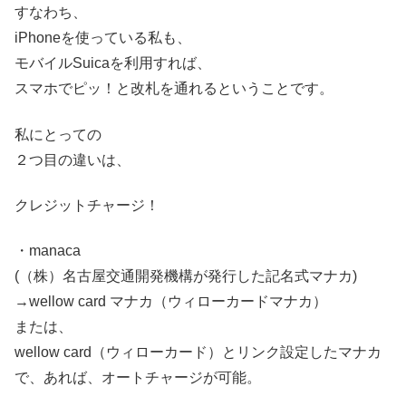
すなわち、
iPhoneを使っている私も、
モバイルSuicaを利用すれば、
スマホでピッ！と改札を通れるということです。
私にとっての
２つ目の違いは、
クレジットチャージ！
・manaca
(（株）名古屋交通開発機構が発行した記名式マナカ)
→wellow card マナカ
（ウィローカードマナカ）
または、
wellow card
（ウィローカード）
とリンク設定したマナカ
で、あれば、オートチャージが可能。