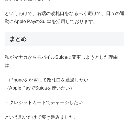
というわけで、右端の改札口をなるべく避けて、日々の通
勤にApple PayのSuicaを活用しております。
まとめ
私がマナカからモバイルSuicaに変更しようとした理由
は、
・iPhoneをかざして改札口を通過したい
（Apple PayでSuicaを使いたい）
・クレジットカードでチャージしたい
という思いだけで突き進みました。