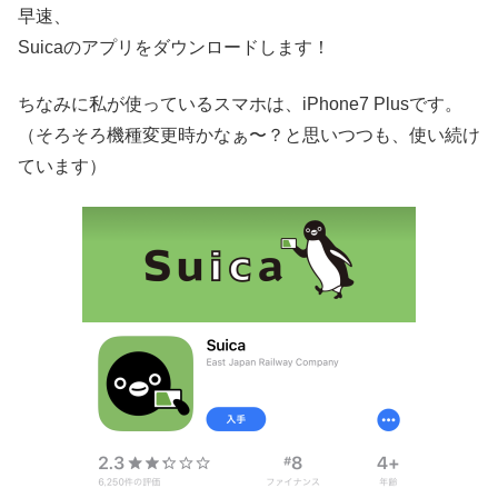
早速、
Suicaのアプリをダウンロードします！
ちなみに私が使っているスマホは、iPhone7 Plusです。
（そろそろ機種変更時かなぁ〜？と思いつつも、使い続け
ています）