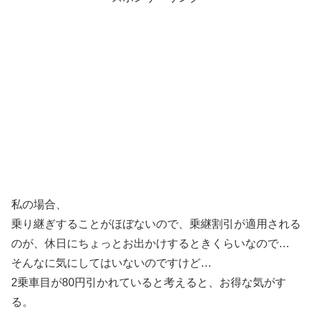
私の場合、
乗り継ぎすることがほぼないので、乗継割引が適用される
のが、休日にちょっとお出かけするときくらいなので…
そんなに気にしてはいないのですけど…
2乗車目が80円引かれていると考えると、お得な気がす
る。