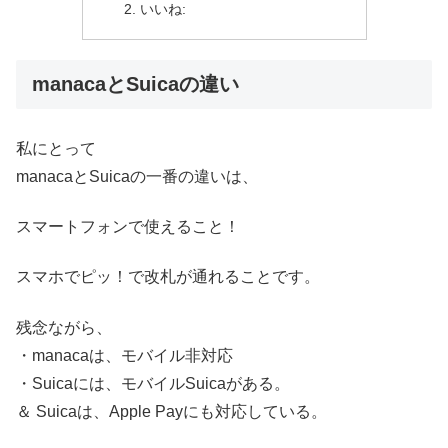
いいね:
manacaとSuicaの違い
私にとって
manacaとSuicaの一番の違いは、
スマートフォンで使える
こと！
スマホでピッ！で改札が通れることです。
残念ながら、
・manacaは、モバイル非対応
・Suicaには、モバイルSuicaがある。
＆ Suicaは、Apple Payにも対応している。