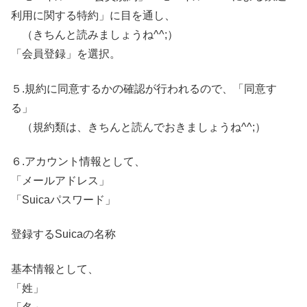
利用に関する特約」に目を通し、
（きちんと読みましょうね^^;）
「会員登録」を選択。
５.規約に同意するかの確認が行われるので、「同意す
る」
（規約類は、きちんと読んでおきましょうね^^;）
６.アカウント情報として、
「メールアドレス」
「Suicaパスワード」
登録するSuicaの名称
基本情報として、
「姓」