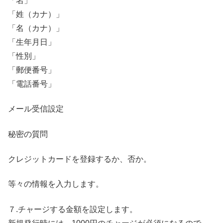
「名」
「姓（カナ）」
「名（カナ）」
「生年月日」
「性別」
「郵便番号」
「電話番号」
メール受信設定
秘密の質問
クレジットカードを登録するか、否か。
等々の情報を入力します。
７.チャージする金額を設定します。