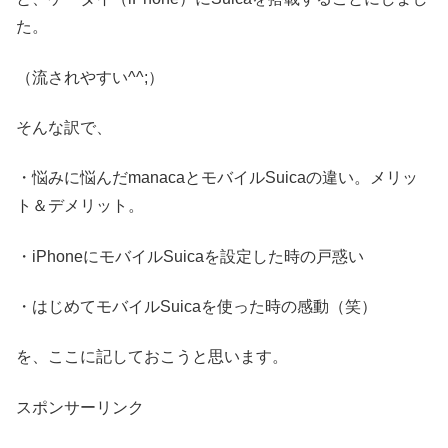
た。
（流されやすい^^;）
そんな訳で、
・悩みに悩んだmanacaとモバイルSuicaの違い。メリッ
ト＆デメリット。
・iPhoneにモバイルSuicaを設定した時の戸惑い
・はじめてモバイルSuicaを使った時の感動（笑）
を、ここに記しておこうと思います。
スポンサーリンク