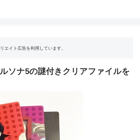
フィリエイト広告を利用しています。
ルソナ5の謎付きクリアファイルを