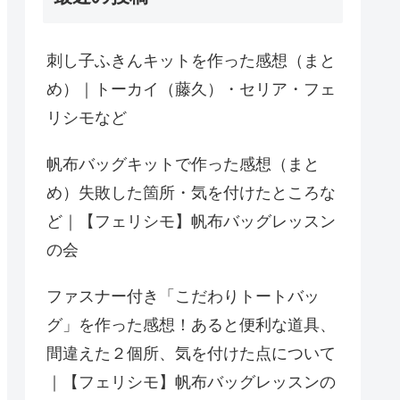
刺し子ふきんキットを作った感想（まと
め）｜トーカイ（藤久）・セリア・フェ
リシモなど
帆布バッグキットで作った感想（まと
め）失敗した箇所・気を付けたところな
ど｜【フェリシモ】帆布バッグレッスン
の会
ファスナー付き「こだわりトートバッ
グ」を作った感想！あると便利な道具、
間違えた２個所、気を付けた点について
｜【フェリシモ】帆布バッグレッスンの