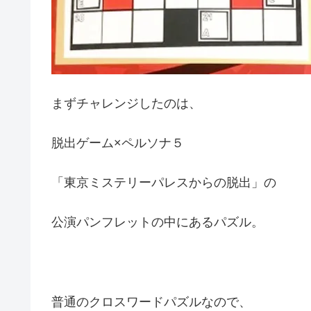
まずチャレンジしたのは、
脱出ゲーム×ペルソナ５
「東京ミステリーパレスからの脱出」の
公演パンフレットの中にあるパズル。
普通のクロスワードパズルなので、