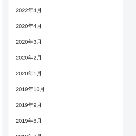
2022年4月
2020年4月
2020年3月
2020年2月
2020年1月
2019年10月
2019年9月
2019年8月