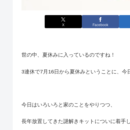
X
Facebook
世の中、夏休みに入っているのですね！
3連休で7月16日から夏休みということに、今日気
今日はいろいろと家のことをやりつつ、
長年放置してきた謎解きキットについに着手