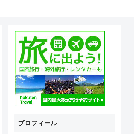
プロフィール