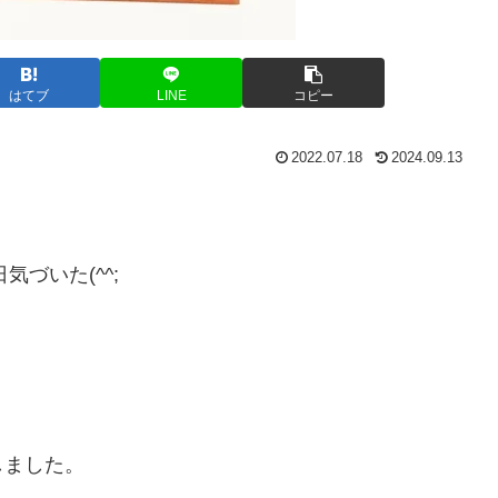
はてブ
LINE
コピー
2022.07.18
2024.09.13
づいた(^^;
しました。