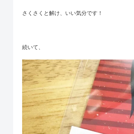
さくさくと解け、いい気分です！
続いて、