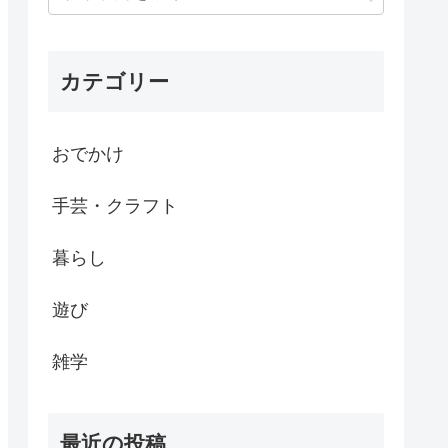
カテゴリー
おでかけ
手芸・クラフト
暮らし
遊び
雑学
最近の投稿