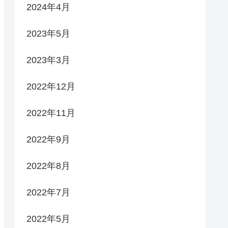
2024年4月
2023年5月
2023年3月
2022年12月
2022年11月
2022年9月
2022年8月
2022年7月
2022年5月