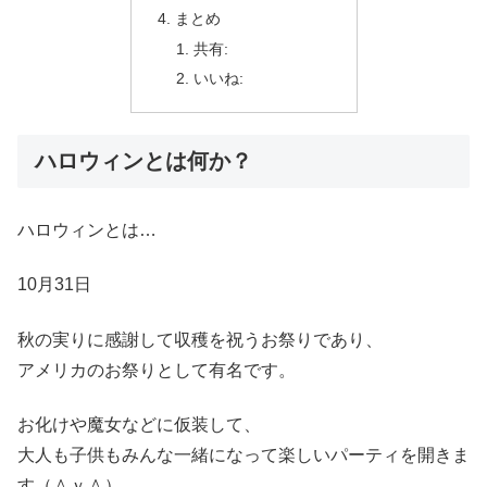
まとめ
共有:
いいね:
ハロウィンとは何か？
ハロウィンとは…
10月31日
秋の実りに感謝して収穫を祝うお祭りであり、
アメリカのお祭りとして有名です。
お化けや魔女などに仮装して、
大人も子供もみんな一緒になって楽しいパーティを開きま
す（＾ｖ＾）