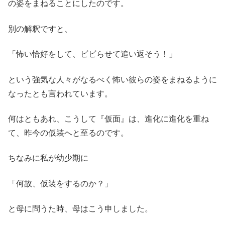
の姿をまねることにしたのです。
別の解釈ですと、
「怖い恰好をして、ビビらせて追い返そう！」
という強気な人々がなるべく怖い彼らの姿をまねるように
なったとも言われています。
何はともあれ、こうして『仮面』は、進化に進化を重ね
て、昨今の仮装へと至るのです。
ちなみに私が幼少期に
「何故、仮装をするのか？」
と母に問うた時、母はこう申しました。