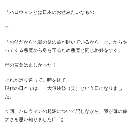
「ハロウィンとは日本のお盆みたいなもの」
で
「お盆だから地獄の釜の蓋が開いているから、そこからや
ってくる悪魔から身を守るため悪魔と同じ格好をする」
母の言葉は正しかった！
それが巡り巡って、時を経て、
現代の日本では、一大仮装祭（笑）という日になりまし
た。
今回、ハロウィンの起源について記しながら、我が母の偉
大さを思い知りました(^_^;)