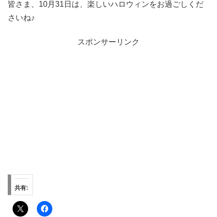
皆さま、10月31日は、楽しいハロウィンをお過ごしくだ
さいね♪
スポンサーリンク
共有: