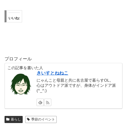
いいね:
プロフィール
この記事を書いた人
きいすとねねこ
にゃんこと母親と共に名古屋で暮らすOL。
心はアウトドア派ですが、身体がインドア派
(^_^;)
暮らし
季節のイベント