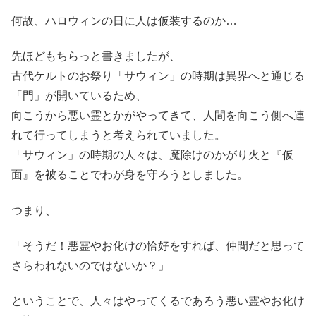
何故、ハロウィンの日に人は仮装するのか…
先ほどもちらっと書きましたが、
古代ケルトのお祭り「サウィン」の時期は異界へと通じる
「門」が開いているため、
向こうから悪い霊とかがやってきて、人間を向こう側へ連
れて行ってしまうと考えられていました。
「サウィン」の時期の人々は、魔除けのかがり火と『仮
面』を被ることでわが身を守ろうとしました。
つまり、
「そうだ！悪霊やお化けの恰好をすれば、仲間だと思って
さらわれないのではないか？」
ということで、人々はやってくるであろう悪い霊やお化け