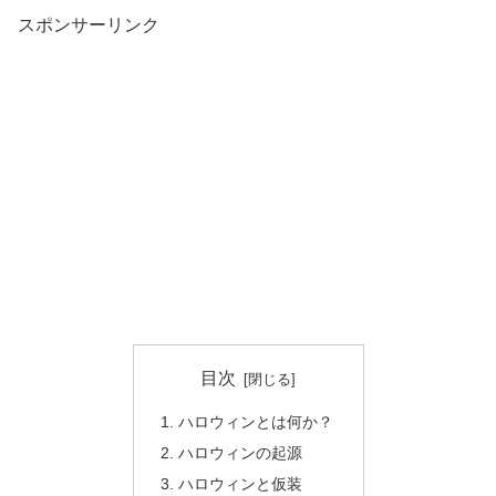
スポンサーリンク
目次
ハロウィンとは何か？
ハロウィンの起源
ハロウィンと仮装