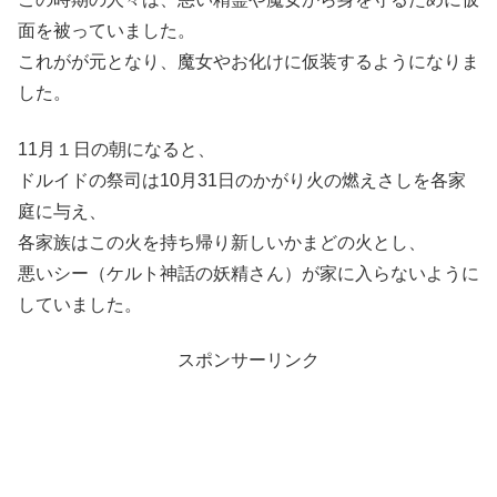
面を被っていました。
これがが元となり、魔女やお化けに仮装するようになりま
した。
11月１日の朝になると、
ドルイドの祭司は10月31日のかがり火の燃えさしを各家
庭に与え、
各家族はこの火を持ち帰り新しいかまどの火とし、
悪いシー（ケルト神話の妖精さん）が家に入らないように
していました。
スポンサーリンク