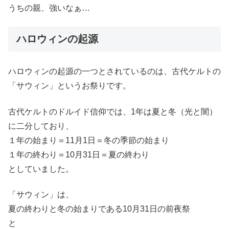
うちの親、強いなぁ…
ハロウィンの起源
ハロウィンの起源の一つとされているのは、古代ケルトの
「サウィン」というお祭りです。
古代ケルトのドルイド信仰では、1年は夏と冬（光と闇）
に二分しており、
１年の始まり＝11月1日＝冬の季節の始まり
１年の終わり＝10月31日＝夏の終わり
としていました。
「サウィン」は、
夏の終わりと冬の始まりである10月31日の前夜祭
と