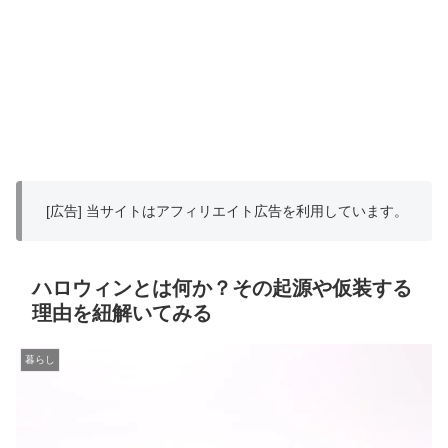
[広告] 当サイトはアフィリエイト広告を利用しています。
ハロウィンとは何か？その起源や仮装する
理由を紐解いてみる
暮らし