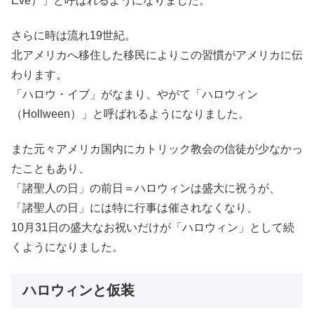
Eve）」と呼ばれるようになりました。
さらに時は流れ19世紀。
北アメリカへ移住した移民によりこの習慣がアメリカに伝
わります。
「ハロウ・イブ」がなまり、やがて「ハロウィン
（Hollween）」と呼ばれるようになりました。
また元々アメリカ国内にカトリック教会の信徒が少なかっ
たこともあり、
「諸聖人の日」の前日＝ハロウィンは盛大に祝うが、
「諸聖人の日」には特に行事は催されなくなり、
10月31日の盛大なお祝いだけが「ハロウィン」として続
くようになりました。
ハロウィンと仮装