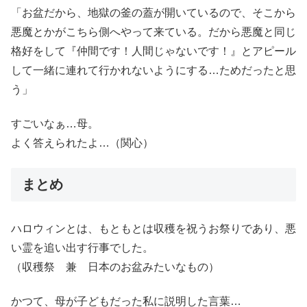
「お盆だから、地獄の釜の蓋が開いているので、そこから
悪魔とかがこちら側へやって来ている。だから悪魔と同じ
格好をして『仲間です！人間じゃないです！』とアピール
して一緒に連れて行かれないようにする…ためだったと思
う」
すごいなぁ…母。
よく答えられたよ…（関心）
まとめ
ハロウィンとは、もともとは収穫を祝うお祭りであり、悪
い霊を追い出す行事でした。
（収穫祭 兼 日本のお盆みたいなもの）
かつて、母が子どもだった私に説明した言葉…