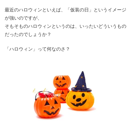
最近のハロウィンといえば、「仮装の日」というイメージ
が強いのですが、
そもそものハロウィンというのは、いったいどういうもの
だったのでしょうか？
「ハロウィン」って何なのさ？