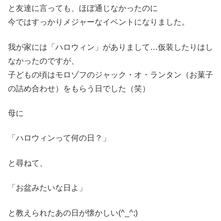
と友達に言っても、ほぼ通じなかったのに
今ではすっかりメジャーなイベントになりました。
我が家には「ハロウィン」がありまして…仮装したりはし
なかったのですが、
子どもの頃はモロゾフのジャック・オ・ランタン（お菓子
の詰め合わせ）をもらう日でした（笑）
母に
「ハロウィンって何の日？」
と尋ねて、
「お盆みたいな日よ」
と教えられたあの日が懐かしい(^_^;)