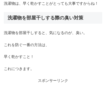
洗濯物は、早く乾かすことがとっても大事ですからね！
洗濯物を部屋干しする際の臭い対策
洗濯物を部屋干しすると、気になるのが、臭い。
これを防ぐ一番の方法は、
早く乾かすこと！
これにつきます。
スポンサーリンク