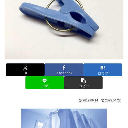
X
Facebook
はてブ
LINE
コピー
2019.06.14
2025.04.22