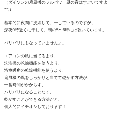
（ダイソンの扇風機のフルパワー風の音はすごいですよ
^^;）
基本的に夜間に洗濯して、干しているのですが、
深夜0時近くに干して、朝の5〜6時には乾いています。
バリバリにもなっていませんよ。
エアコンの風に当てるより、
洗濯機の乾燥機能を使うより、
浴室暖房の乾燥機能を使うより、
扇風機の風をしっかりと当てて乾かす方法が、
一番時間がかからず、
バリバリになることなく、
乾かすことができる方法だと、
個人的にイチオシしております！