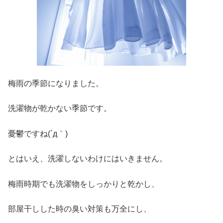
梅雨の季節になりました。
洗濯物が乾かない季節です。
憂鬱ですね(´д｀)
とはいえ、洗濯しないわけにはいきません。
梅雨時期でも洗濯物をしっかりと乾かし、
部屋干しした時の臭い対策も万全にし、