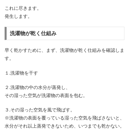
これに尽きます。
発生します。
洗濯物が乾く仕組み
早く乾かすために、まず、洗濯物が乾く仕組みを確認しま
す。
１.洗濯物を干す
２.洗濯物の中の水分が蒸発し、
その湿った空気が洗濯物の表面を包む。
３.その湿った空気を風で飛ばす。
※洗濯物の表面を覆っている湿った空気を飛ばさないと、
水分がそれ以上蒸発できないため、いつまでも乾かない。