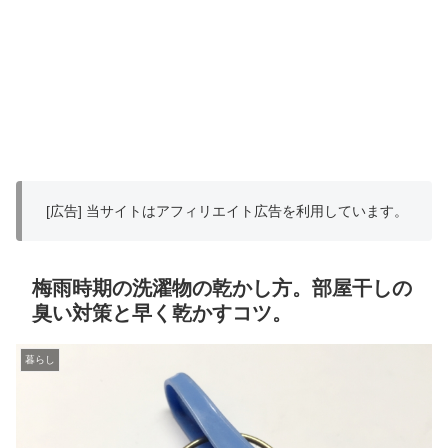
[広告] 当サイトはアフィリエイト広告を利用しています。
梅雨時期の洗濯物の乾かし方。部屋干しの
臭い対策と早く乾かすコツ。
暮らし