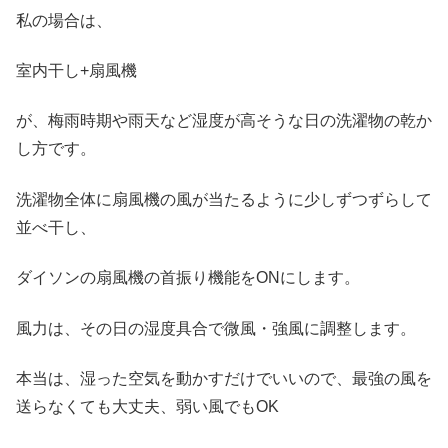
私の場合は、
室内干し+扇風機
が、梅雨時期や雨天など湿度が高そうな日の洗濯物の乾か
し方です。
洗濯物全体に扇風機の風が当たるように少しずつずらして
並べ干し、
ダイソンの扇風機の首振り機能をONにします。
風力は、その日の湿度具合で微風・強風に調整します。
本当は、湿った空気を動かすだけでいいので、最強の風を
送らなくても大丈夫、弱い風でもOK