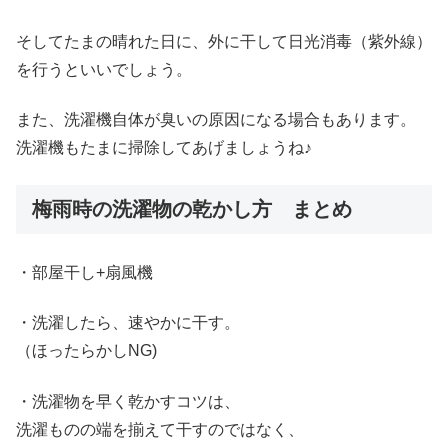
そしてたまの晴れた日に、外に干して日光消毒（紫外線）
を行うといいでしょう。
また、洗濯機自体が臭いの原因になる場合もあります。
洗濯機もたまに掃除してあげましょうね♪
梅雨時の洗濯物の乾かし方 まとめ
・
部屋干し+扇風機
・洗濯したら、速やかに干す。
（ほったらかしNG)
・
洗濯物を早く乾かすコツ
は、
洗濯ものの端を揃えて干すのではなく、