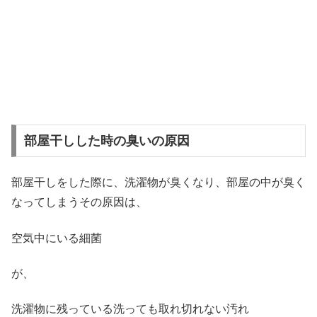
部屋干しした時の臭いの原因
部屋干しをした際に、洗濯物が臭くなり、部屋の中が臭く
なってしまうその原因は、
空気中にいる細菌
が、
洗濯物に残っている洗っても取れ切れない汚れ