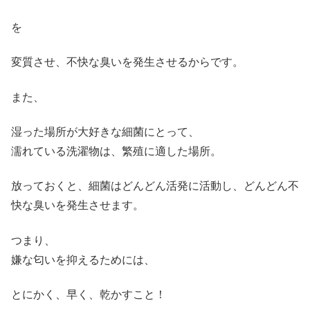
を
変質させ、不快な臭いを発生させるからです。
また、
湿った場所が大好きな細菌にとって、
濡れている洗濯物は、繁殖に適した場所。
放っておくと、細菌はどんどん活発に活動し、どんどん不
快な臭いを発生させます。
つまり、
嫌な匂いを抑えるためには、
とにかく、早く、乾かすこと！