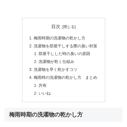
目次
梅雨時期の洗濯物の乾かし方
洗濯物を部屋干しする際の臭い対策
部屋干しした時の臭いの原因
洗濯物が乾く仕組み
洗濯物を早く乾かすコツ
梅雨時の洗濯物の乾かし方 まとめ
共有:
いいね:
梅雨時期の洗濯物の乾かし方