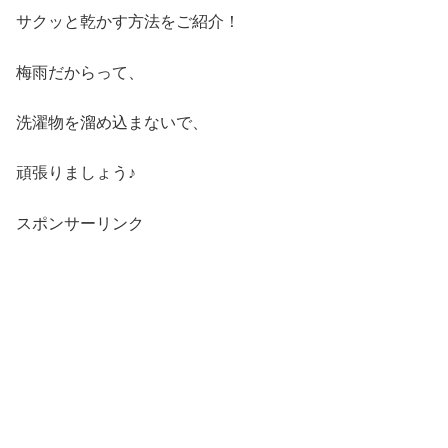
サクッと乾かす方法をご紹介！
梅雨だからって、
洗濯物を溜め込まないで、
頑張りましょう♪
スポンサーリンク