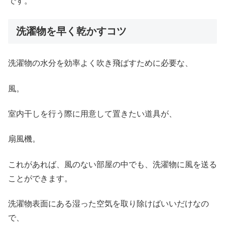
です。
洗濯物を早く乾かすコツ
洗濯物の水分を効率よく吹き飛ばすために必要な、
風。
室内干しを行う際に用意して置きたい道具が、
扇風機。
これがあれば、風のない部屋の中でも、洗濯物に風を送る
ことができます。
洗濯物表面にある湿った空気を取り除けばいいだけなの
で、