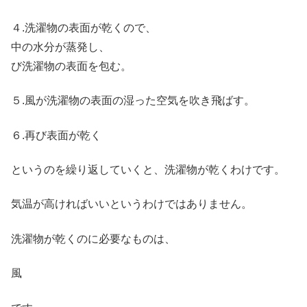
４.洗濯物の表面が乾くので、
中の水分が蒸発し、
び洗濯物の表面を包む。
５.風が洗濯物の表面の湿った空気を吹き飛ばす。
６.再び表面が乾く
というのを繰り返していくと、洗濯物が乾くわけです。
気温が高ければいいというわけではありません。
洗濯物が乾くのに必要なもの
は、
風