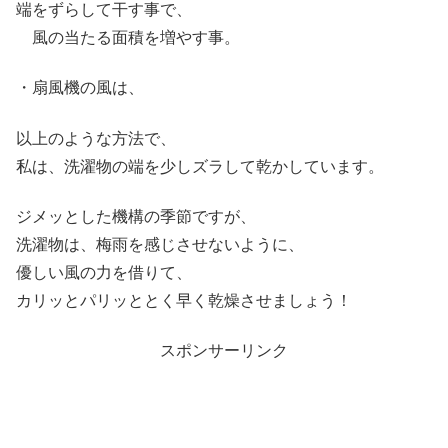
端をずらして干す事
で、
風の当たる面積を増やす
事。
・扇風機の風は、
以上のような方法で、
私は、洗濯物の端を少しズラして乾かしています。
ジメッとした機構の季節ですが、
洗濯物は、梅雨を感じさせないように、
優しい風の力を借りて、
カリッとパリッととく早く乾燥させましょう！
スポンサーリンク